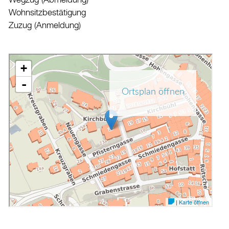
Wohnsitzbestätigung
Zuzug (Anmeldung)