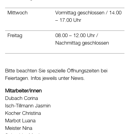
Drucken
Login
Mittwoch
Vormittag geschlossen / 14.00
– 17.00 Uhr
Freitag
08.00 – 12.00 Uhr /
Nachmittag geschlossen
Bitte beachten Sie spezielle Öffnungszeiten bei
Feiertagen. Infos jeweils unter News.
Mitarbeiter/innen
Dubach Corina
Isch-Tillmann Jasmin
Kocher Christina
Marbot Luana
Meister Nina