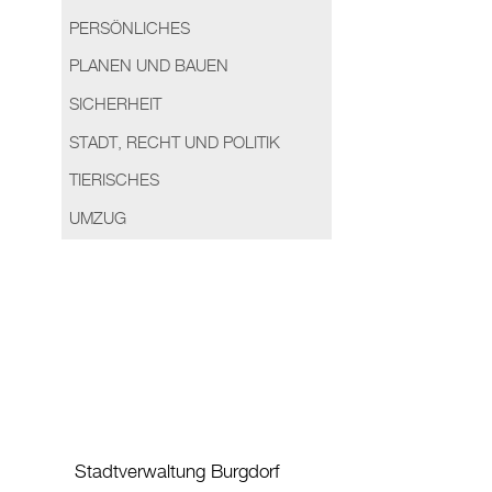
PERSÖNLICHES
PLANEN UND BAUEN
SICHERHEIT
STADT, RECHT UND POLITIK
TIERISCHES
UMZUG
Stadtverwaltung Burgdorf