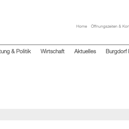
Home
Öffnungszeiten & Kon
ung & Politik
Wirtschaft
Aktuelles
Burgdorf 