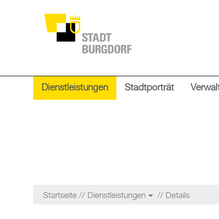
Dienstleistungen
Stadtporträt
Verwalt
Startseite
Dienstleistungen
Details