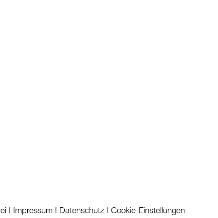
rei
|
Impressum
|
Datenschutz
|
Cookie-Einstellungen