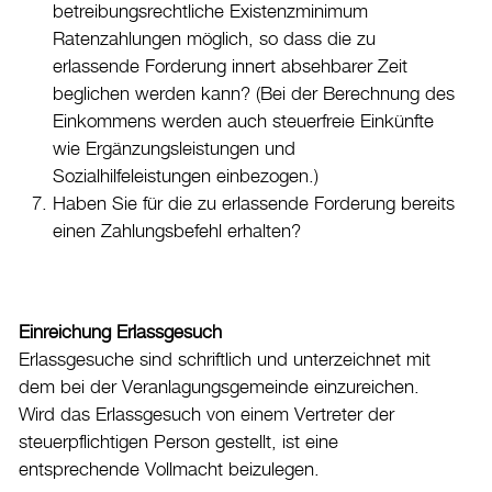
betreibungsrechtliche Existenzminimum
Ratenzahlungen möglich, so dass die zu
erlassende Forderung innert absehbarer Zeit
beglichen werden kann? (Bei der Berechnung des
Einkommens werden auch steuerfreie Einkünfte
wie Ergänzungsleistungen und
Sozialhilfeleistungen einbezogen.)
Haben Sie für die zu erlassende Forderung bereits
einen Zahlungsbefehl erhalten?
Einreichung Erlassgesuch
Erlassgesuche sind schriftlich und unterzeichnet mit
dem bei der Veranlagungsgemeinde einzureichen.
Wird das Erlassgesuch von einem Vertreter der
steuerpflichtigen Person gestellt, ist eine
entsprechende Vollmacht beizulegen.