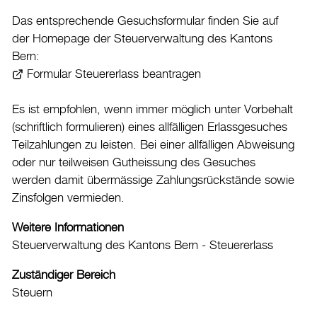
Das entsprechende Gesuchsformular finden Sie auf
der Homepage der Steuerverwaltung des Kantons
Bern:
Formular Steuererlass beantragen
Es ist empfohlen, wenn immer möglich unter Vorbehalt
(schriftlich formulieren) eines allfälligen Erlassgesuches
Teilzahlungen zu leisten. Bei einer allfälligen Abweisung
oder nur teilweisen Gutheissung des Gesuches
werden damit übermässige Zahlungsrückstände sowie
Zinsfolgen vermieden.
Weitere Informationen
Steuerverwaltung des Kantons Bern - Steuererlass
Zuständiger Bereich
Steuern