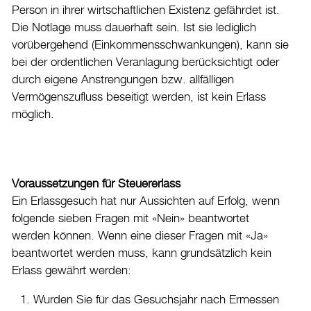
Drucken
Person in ihrer wirtschaftlichen Existenz gefährdet ist.
Die Notlage muss dauerhaft sein. Ist sie lediglich
Login
vorübergehend (Einkommensschwankungen), kann sie
bei der ordentlichen Veranlagung berücksichtigt oder
durch eigene Anstrengungen bzw. allfälligen
Vermögenszufluss beseitigt werden, ist kein Erlass
möglich.
Voraussetzungen für Steuererlass
Ein Erlassgesuch hat nur Aussichten auf Erfolg, wenn
folgende sieben Fragen mit «Nein» beantwortet
werden können. Wenn eine dieser Fragen mit «Ja»
beantwortet werden muss, kann grundsätzlich kein
Erlass gewährt werden:
Wurden Sie für das Gesuchsjahr nach Ermessen