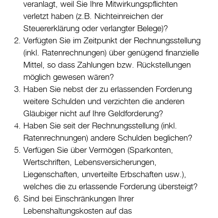
veranlagt, weil Sie Ihre Mitwirkungspflichten
verletzt haben (z.B. Nichteinreichen der
Steuererklärung oder verlangter Belege)?
Verfügten Sie im Zeitpunkt der Rechnungsstellung
(inkl. Ratenrechnungen) über genügend finanzielle
Mittel, so dass Zahlungen bzw. Rückstellungen
möglich gewesen wären?
Haben Sie nebst der zu erlassenden Forderung
weitere Schulden und verzichten die anderen
Gläubiger nicht auf Ihre Geldforderung?
Haben Sie seit der Rechnungsstellung (inkl.
Ratenrechnungen) andere Schulden beglichen?
Verfügen Sie über Vermögen (Sparkonten,
Wertschriften, Lebensversicherungen,
Liegenschaften, unverteilte Erbschaften usw.),
welches die zu erlassende Forderung übersteigt?
Sind bei Einschränkungen Ihrer
Lebenshaltungskosten auf das