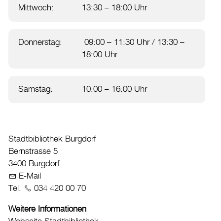
Drucken
Mittwoch:
13:30 – 18:00 Uhr
Login
Donnerstag:
09:00 – 11:30 Uhr / 13:30 –
18:00 Uhr
Samstag:
10:00 – 16:00 Uhr
Stadtbibliothek Burgdorf
Bernstrasse 5
3400 Burgdorf
E-Mail
Tel.
034 420 00 70
Weitere Informationen