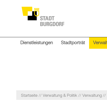
Dienstleistungen
Stadtporträt
Verwalt
Startseite
Verwaltung & Politik
Verwaltung