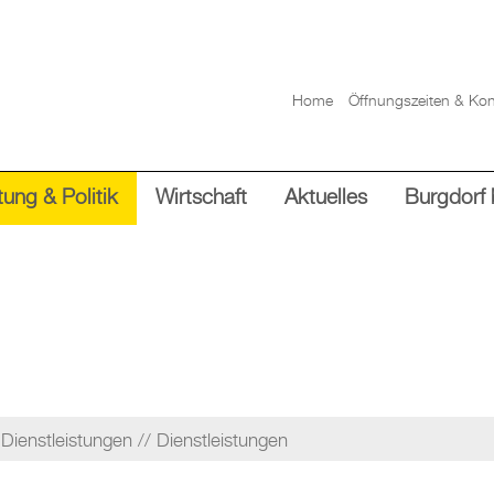
Home
Öffnungszeiten & Kon
ung & Politik
Wirtschaft
Aktuelles
Burgdorf 
Dienstleistungen
Dienstleistungen