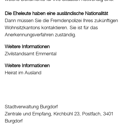
Die Eheleute haben eine ausländische Nationalität
Dann müssen Sie die Fremdenpolizei Ihres zukünftigen
Wohnsitzkantons kontaktieren. Sie ist für das
Anerkennungsverfahren zuständig.
Weitere Informationen
Zivilstandsamt Emmental
Weitere Informationen
Heirat im Ausland
Stadtverwaltung Burgdorf
Zentrale und Empfang, Kirchbühl 23, Postfach, 3401
Burgdorf