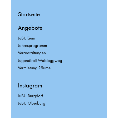
Startseite
Angebote
JuBUläum
Jahresprogramm
Veranstaltungen
Jugendtreff Waldeggweg
Vermietung Räume
Instagram
JuBU Burgdorf
JuBU Oberburg