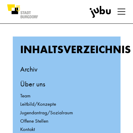
INHALTSVERZEICHNIS
Archiv
Über uns
Team
Leitbild/Konzepte
Jugendantrag/Sozialraum
Offene Stellen
Kontakt