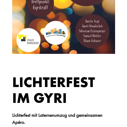
LICHTERFEST
IM GYRI
Lichterfest mit Laternenumzug und gemeinsamen
Apéro.