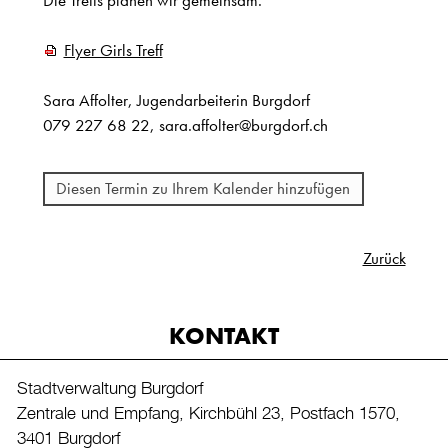
Flyer Girls Treff
Sara Affolter, Jugendarbeiterin Burgdorf
079 227 68 22, sara.affolter@burgdorf.ch
Diesen Termin zu Ihrem Kalender hinzufügen
Zurück
KONTAKT
Stadtverwaltung Burgdorf
Zentrale und Empfang, Kirchbühl 23, Postfach 1570,
3401 Burgdorf