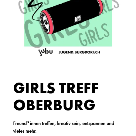
GIRLS TREFF
OBERBURG
Freund*innen treffen, kreativ sein, entspannen und
vieles mehr.